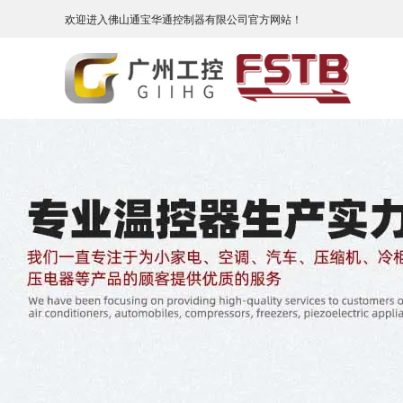
欢迎进入佛山通宝华通控制器有限公司官方网站！