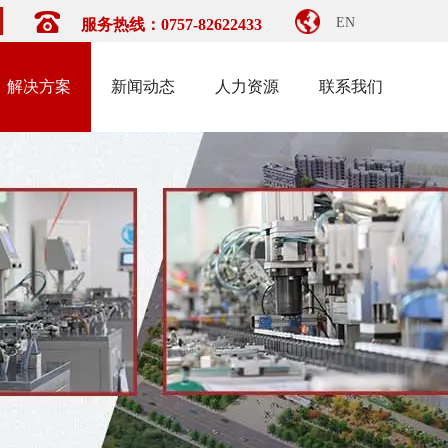
EN
服务热线：0757-82622433
解决方案
新闻动态
人力资源
联系我们