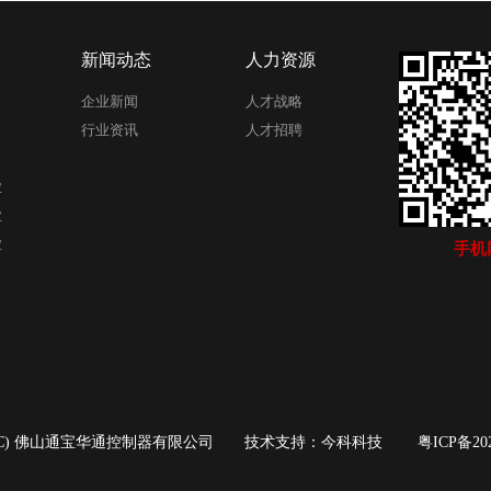
新闻动态
人力资源
企业新闻
人才战略
行业资讯
人才招聘
业
业
业
手机
C) 佛山通宝华通控制器有限公司 技术支持：
今科科技
粤ICP备202