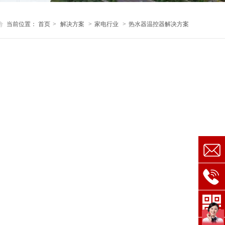
当前位置：
首页
>
解决方案
>
家电行业
>
热水器温控器解决方案