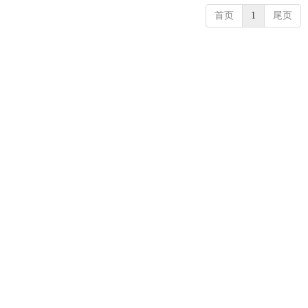
首页
1
尾页