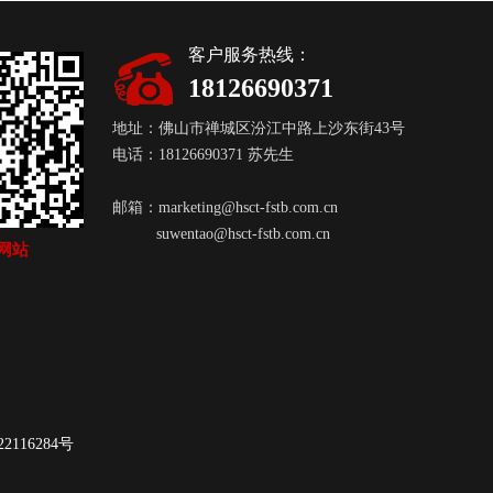
客户服务热线：
18126690371
地址：佛山市禅城区汾江中路上沙东街43号
电话：18126690371 苏先生
邮箱：
marketing@hsct-fstb.com.cn
suwentao@hsct-fstb.com.cn
网站
2116284号