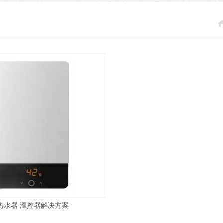
热水器 温控器解决方案