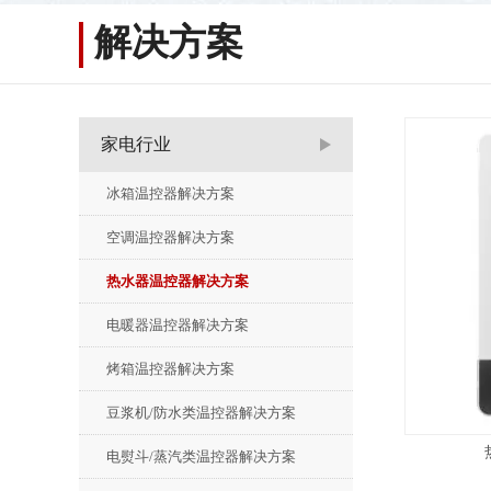
解决方案
家电行业
冰箱温控器解决方案
空调温控器解决方案
热水器温控器解决方案
电暖器温控器解决方案
烤箱温控器解决方案
豆浆机/防水类温控器解决方案
电熨斗/蒸汽类温控器解决方案