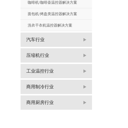
咖啡机/咖啡壶温控器解决方案
面包机/烤盘类温控器解决方案
洗衣干衣机温控器解决方案
汽车行业
压缩机行业
工业温控行业
商用制冷行业
商用厨房行业