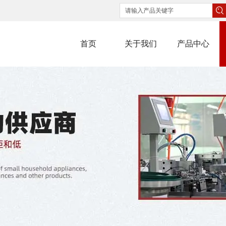
首页
关于我们
产品中心